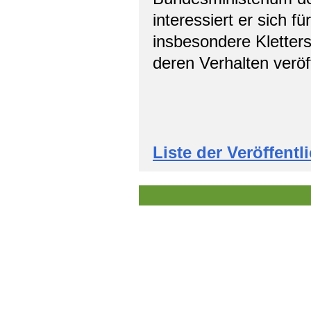
interessiert er sich 
insbesondere Kletters
deren Verhalten veröff
Liste der Veröffent