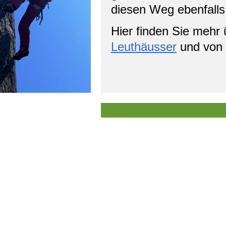
diesen Weg ebenfalls
Hier finden Sie mehr 
Leuthäusser
und von