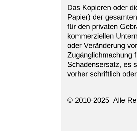
Das Kopieren oder di
Papier) der gesamten
für den privaten Gebr
kommerziellen Unter
oder Veränderung von
Zugänglichmachung für
Schadensersatz, es s
vorher schriftlich ode
© 2010-2025 Alle Re