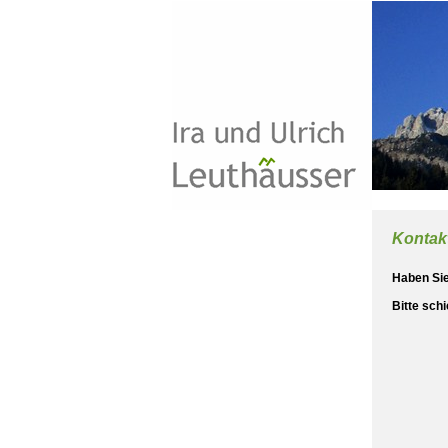
Kontak
Haben Sie
Bitte sch