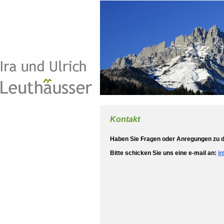
Kontakt
Haben Sie Fragen oder Anregungen zu de
Bitte schicken Sie uns eine e-mail an:
i