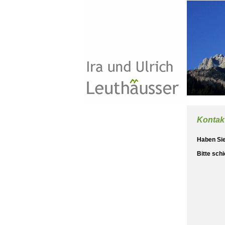
Kontak
Haben Sie
Bitte sch