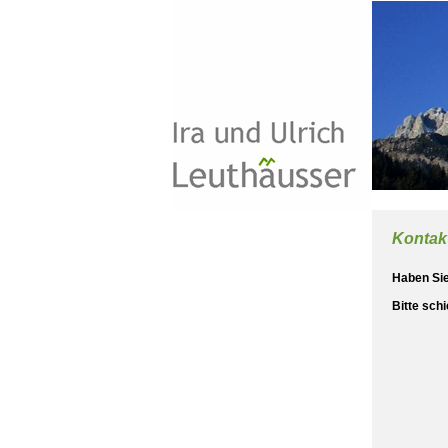
Kontak
Haben Sie
Bitte sch