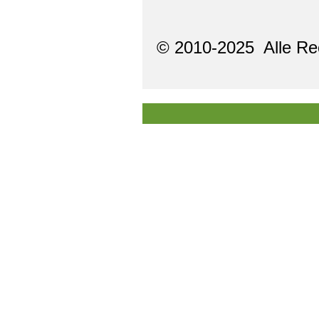
© 2010-2025 Alle Re