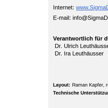
Internet:
www.Sigma
E-mail: info@Sigma
Verantwortlich für d
Dr. Ulrich Leuthäuss
Dr. Ira Leuthäusser
Layout:
Raman Kapfer, 
Technische Unterstützu