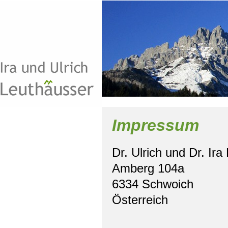
Impressum
Dr. Ulrich und Dr. Ir
Amberg 104a
6334 Schwoich
Österreich